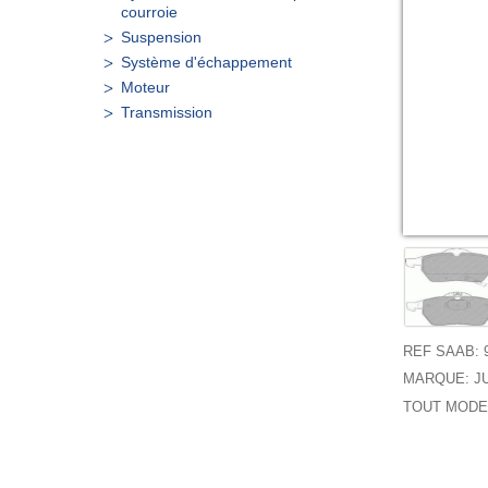
courroie
Suspension
Système d'échappement
Moteur
Transmission
REF SAAB: 
MARQUE: JU
TOUT MODEL