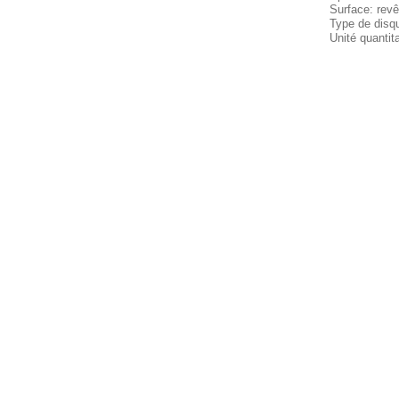
Surface: revê
Type de disque
Unité quantit